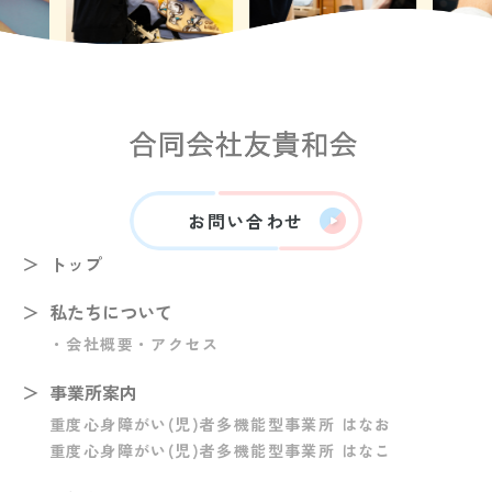
お問い合わせ
トップ
私たちについて
・会社概要
・アクセス
事業所案内
重度心身障がい(児)者多機能型事業所 はなお
重度心身障がい(児)者多機能型事業所 はなこ