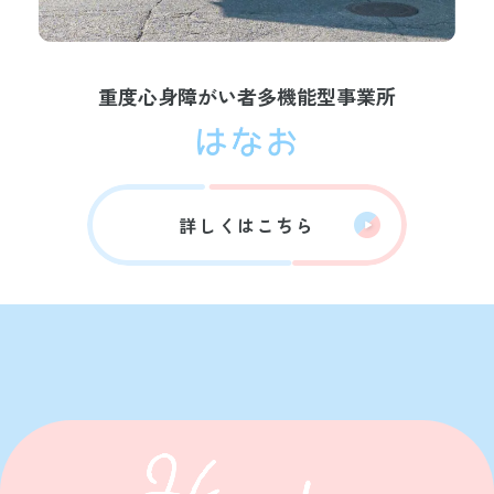
重度心身障がい者多機能型事業所
詳しくはこちら