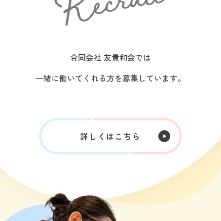
合同会社 友貴和会では
一緒に働いてくれる方を募集しています。
詳しくはこちら