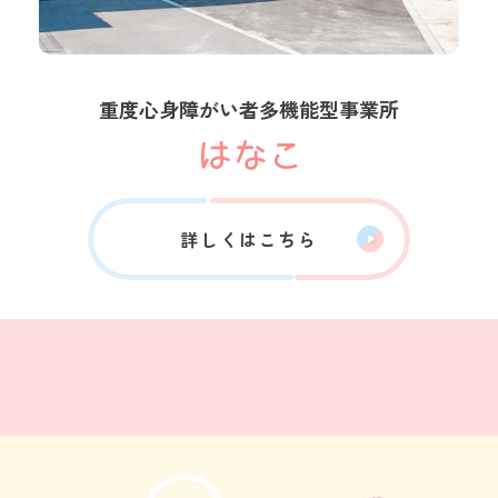
重度心身障がい者多機能型事業所
詳しくはこちら