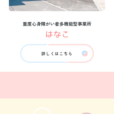
重度心身障がい者多機能型事業所
詳しくはこちら