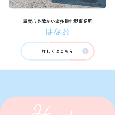
重度心身障がい者多機能型事業所
詳しくはこちら