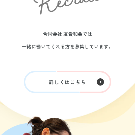
合同会社 友貴和会では
一緒に働いてくれる方を募集しています。
詳しくはこちら