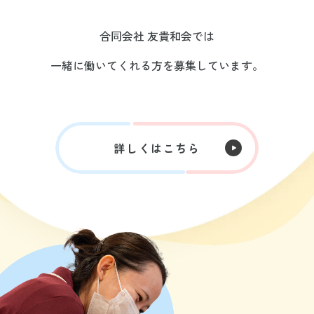
合同会社 友貴和会では
一緒に働いてくれる方を募集しています。
詳しくはこちら