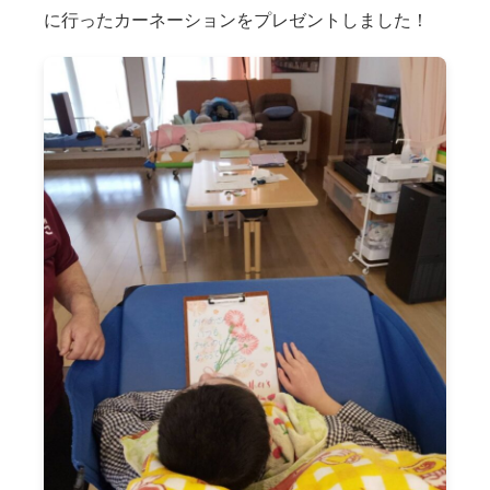
に行ったカーネーションをプレゼントしました！