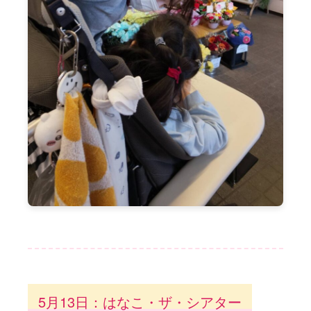
5月13日：はなこ・ザ・シアター