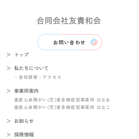
お問い合わせ
トップ
私たちについて
・会社概要
・アクセス
事業所案内
重度心身障がい(児)者多機能型事業所 はなお
重度心身障がい(児)者多機能型事業所 はなこ
お知らせ
採用情報