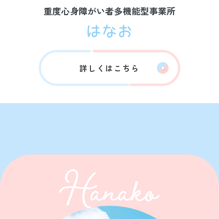
重度心身障がい者多機能型事業所
詳しくはこちら