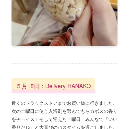
５月18日：Delivery HANAKO
近くのドラックストアまでお買い物に行きました。
次の土曜日に使う入浴剤を選んでもらカボスの香り
をチョイス！そして迎えた土曜日、みんなで「いい
香りだね」と大喜びのバスタイムを過ごしました。