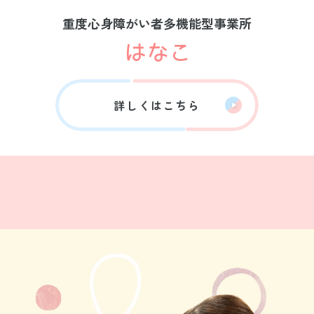
重度心身障がい者多機能型事業所
詳しくはこちら