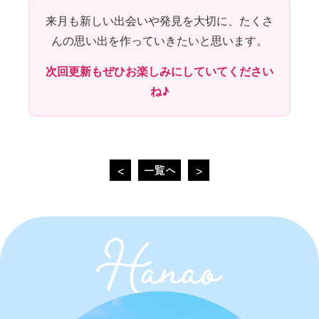
来月も新しい出会いや発見を大切に、たくさ
んの思い出を作っていきたいと思います。
次回更新もぜひお楽しみにしていてください
ね♪
<
一覧へ
>